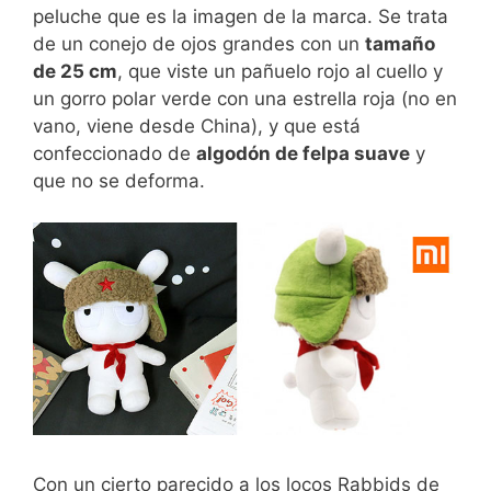
peluche que es la imagen de la marca. Se trata
de un conejo de ojos grandes con un
tamaño
de 25 cm
, que viste un pañuelo rojo al cuello y
un gorro polar verde con una estrella roja (no en
vano, viene desde China), y que está
confeccionado de
algodón de felpa suave
y
que no se deforma.
Con un cierto parecido a los locos Rabbids de