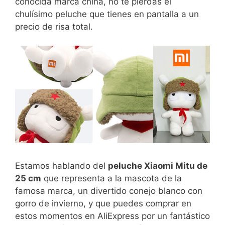
conocida marca china, no te pierdas el
chulísimo peluche que tienes en pantalla a un
precio de risa total.
Estamos hablando del
peluche Xiaomi Mitu de
25 cm
que representa a la mascota de la
famosa marca, un divertido conejo blanco con
gorro de invierno, y que puedes comprar en
estos momentos en AliExpress por un fantástico