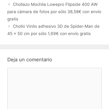
Chollazo Mochila Lowepro Flipside 400 AW
para cámara de fotos por sólo 38,58€ con envío
gratis
Chollo Vinilo adhesivo 3D de Spider-Man de
45 x 50 cm por sólo 1,69€ con envío gratis
Deja un comentario
Comentario