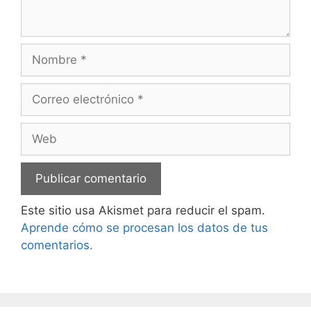
Nombre
Correo
electrónico
Web
Este sitio usa Akismet para reducir el spam.
Aprende cómo se procesan los datos de tus
comentarios.