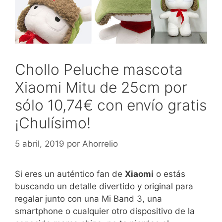
Chollo Peluche mascota
Xiaomi Mitu de 25cm por
sólo 10,74€ con envío gratis
¡Chulísimo!
5 abril, 2019
por
Ahorrelio
Si eres un auténtico fan de
Xiaomi
o estás
buscando un detalle divertido y original para
regalar junto con una Mi Band 3, una
smartphone o cualquier otro dispositivo de la