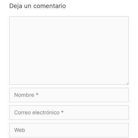
Deja un comentario
Comentario
Nombre
Correo
electrónico
Web