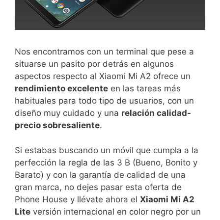
Nos encontramos con un terminal que pese a
situarse un pasito por detrás en algunos
aspectos respecto al Xiaomi Mi A2 ofrece un
rendimiento excelente
en las tareas más
habituales para todo tipo de usuarios, con un
diseño muy cuidado y una
relación calidad-
precio sobresaliente
.
Si estabas buscando un móvil que cumpla a la
perfección la regla de las 3 B (Bueno, Bonito y
Barato) y con la garantía de calidad de una
gran marca, no dejes pasar esta oferta de
Phone House y llévate ahora el
Xiaomi Mi A2
Lite
versión internacional en color negro por un