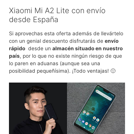
Xiaomi Mi A2 Lite con envío
desde España
Si aprovechas esta oferta además de llevártelo
con un genial descuento disfrutarás de
envío
rápido
desde un
almacén situado en nuestro
país
, por lo que no existe ningún riesgo de que
lo paren en aduanas (aunque sea una
posibilidad pequeñísima). ¡Todo ventajas! 🙂