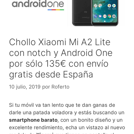
Chollo Xiaomi Mi A2 Lite
con notch y Android One
por sólo 135€ con envío
gratis desde España
10 julio, 2019
por
Roferto
Si tu móvil va tan lento que te dan ganas de
darle una patada voladora y estás buscando un
smartphone barato
, con un bonito diseño y un
excelente rendimiento, echa un vistazo al nuevo