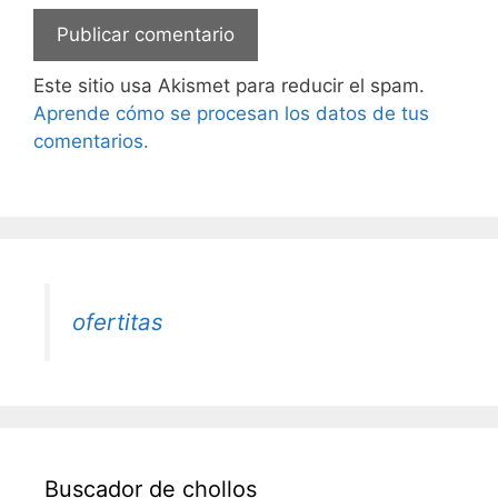
Este sitio usa Akismet para reducir el spam.
Aprende cómo se procesan los datos de tus
comentarios.
ofertitas
Buscador de chollos