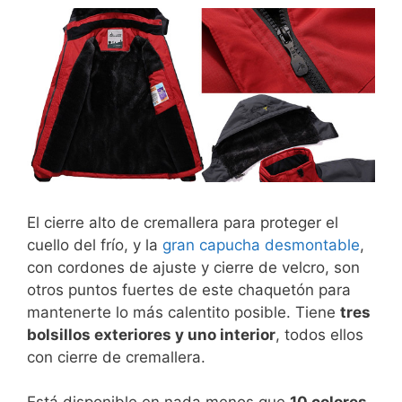
El cierre alto de cremallera para proteger el
cuello del frío, y la
gran capucha desmontable
,
con cordones de ajuste y cierre de velcro, son
otros puntos fuertes de este chaquetón para
mantenerte lo más calentito posible. Tiene
tres
bolsillos exteriores y uno interior
, todos ellos
con cierre de cremallera.