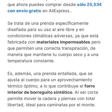
que ahora puedes comprar desde
sólo 25,53€
con envío gratis
en AliExpress .
Se trata de una prenda específicamente
diseñada para su uso al aire libre y en
condiciones climáticas adversas, ya que está
fabricada con
materiales impermeables
pero
que permiten una correcta transpiración, de
manera que mantiene tu cuerpo seco y a una
temperatura constante.
Es, además, una prenda entallada, que se
ajusta al cuerpo para un aprovechamiento
térmico óptimo, a lo que contribuye el
forro
interior de borreguito sintético
. Al ser corta
permite mover la cadera y piernas con total
libertad, ideal para caminatas por el monte.