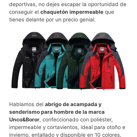
deportivas, no dejes escapar la oportunidad de
conseguir el
chaquetón impermeable
que
tienes delante por un precio genial.
Hablamos del
abrigo de acampada y
senderismo para hombre de la marca
Unco&Boror
, confeccionado con poliéster,
impermeable y cortavientos, ideal para otoño e
invierno, entallado y disponible en 10 colores,