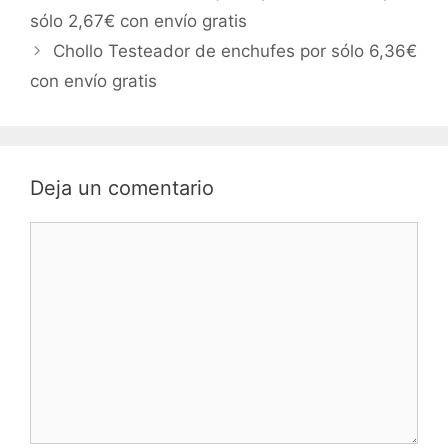
sólo 2,67€ con envío gratis
Chollo Testeador de enchufes por sólo 6,36€
con envío gratis
Deja un comentario
Comentario