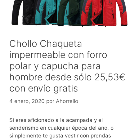
Chollo Chaqueta
impermeable con forro
polar y capucha para
hombre desde sólo 25,53€
con envío gratis
4 enero, 2020
por
Ahorrelio
Si eres aficionado a la acampada y el
senderismo en cualquier época del año, o
simplemente te gusta vestir con prendas