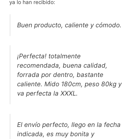
ya lo han recibido:
Buen producto, caliente y cómodo.
¡Perfecta! totalmente
recomendada, buena calidad,
forrada por dentro, bastante
caliente. Mido 180cm, peso 80kg y
va perfecta la XXXL.
El envío perfecto, llego en la fecha
indicada, es muy bonita y