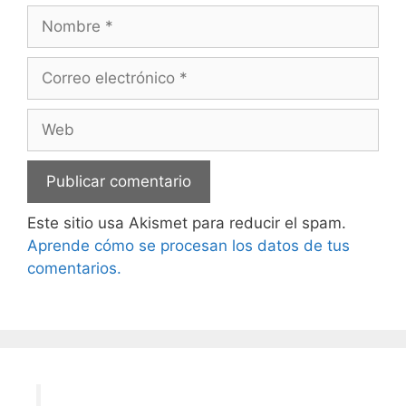
Nombre
Correo
electrónico
Web
Este sitio usa Akismet para reducir el spam.
Aprende cómo se procesan los datos de tus
comentarios.