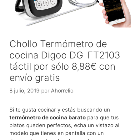
Chollo Termómetro de
cocina Digoo DG-FT2103
táctil por sólo 8,88€ con
envío gratis
8 julio, 2019
por
Ahorrelio
Si te gusta cocinar y estás buscando un
termómetro de cocina barato
para que tus
platos queden perfectos, echa un vistazo al
modelo que tienes en pantalla con un