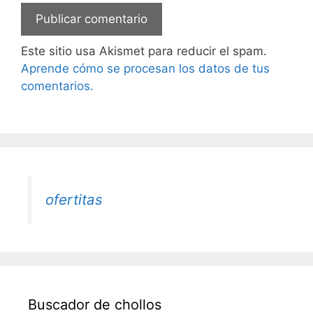
Este sitio usa Akismet para reducir el spam.
Aprende cómo se procesan los datos de tus
comentarios.
ofertitas
Buscador de chollos