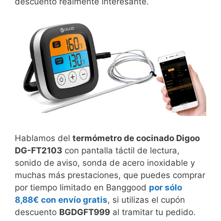
descuento realmente interesante.
Hablamos del
termómetro de cocinado Digoo
DG-FT2103
con pantalla táctil de lectura,
sonido de aviso, sonda de acero inoxidable y
muchas más prestaciones, que puedes comprar
por tiempo limitado en Banggood
por sólo
8,88€ con envío gratis
, si utilizas el cupón
descuento
BGDGFT999
al tramitar tu pedido.