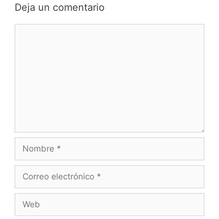
Deja un comentario
Comentario
Nombre
Correo
electrónico
Web