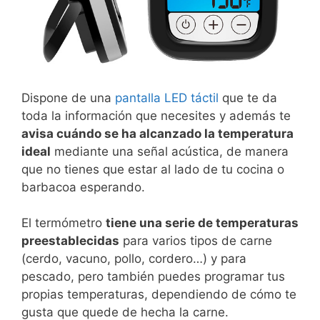
Dispone de una
pantalla LED táctil
que te da
toda la información que necesites y además te
avisa cuándo se ha alcanzado la temperatura
ideal
mediante una señal acústica, de manera
que no tienes que estar al lado de tu cocina o
barbacoa esperando.
El termómetro
tiene una serie de temperaturas
preestablecidas
para varios tipos de carne
(cerdo, vacuno, pollo, cordero…) y para
pescado, pero también puedes programar tus
propias temperaturas, dependiendo de cómo te
gusta que quede de hecha la carne.