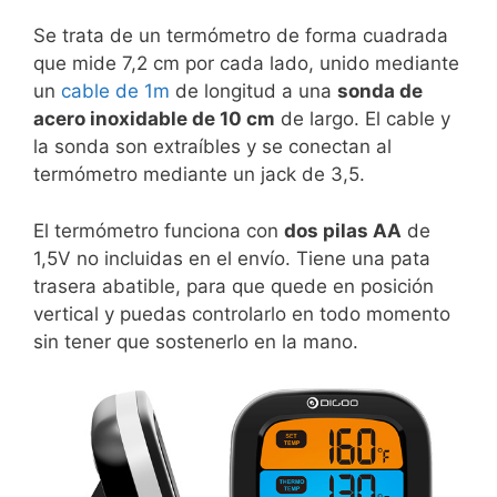
Se trata de un termómetro de forma cuadrada
que mide 7,2 cm por cada lado, unido mediante
un
cable de 1m
de longitud a una
sonda de
acero inoxidable de 10 cm
de largo. El cable y
la sonda son extraíbles y se conectan al
termómetro mediante un jack de 3,5.
El termómetro funciona con
dos pilas AA
de
1,5V no incluidas en el envío. Tiene una pata
trasera abatible, para que quede en posición
vertical y puedas controlarlo en todo momento
sin tener que sostenerlo en la mano.