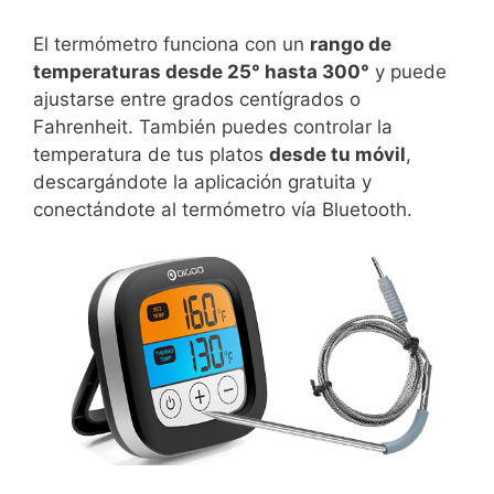
El termómetro funciona con un
rango de
temperaturas desde 25° hasta 300°
y puede
ajustarse entre grados centígrados o
Fahrenheit. También puedes controlar la
temperatura de tus platos
desde tu móvil
,
descargándote la aplicación gratuita y
conectándote al termómetro vía Bluetooth.