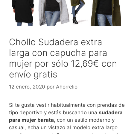
Chollo Sudadera extra
larga con capucha para
mujer por sólo 12,69€ con
envío gratis
12 enero, 2020
por
Ahorrelio
Si te gusta vestir habitualmente con prendas de
tipo deportivo y estás buscando una
sudadera
para mujer barata
, con un estilo moderno y
casual, echa un vistazo al modelo extra largo