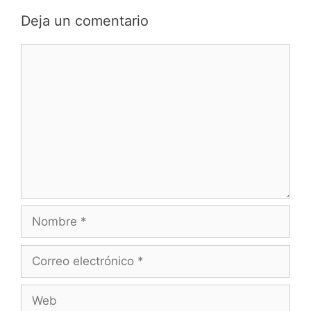
Deja un comentario
Comentario
Nombre
Correo
electrónico
Web