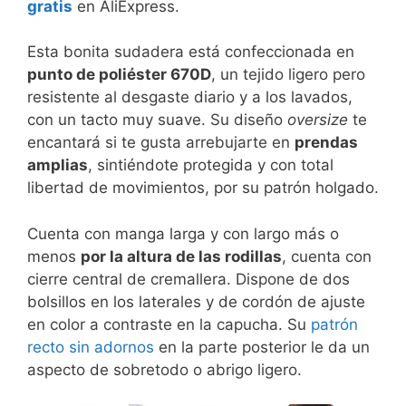
gratis
en AliExpress.
Esta bonita sudadera está confeccionada en
punto de poliéster 670D
, un tejido ligero pero
resistente al desgaste diario y a los lavados,
con un tacto muy suave. Su diseño
oversize
te
encantará si te gusta arrebujarte en
prendas
amplias
, sintiéndote protegida y con total
libertad de movimientos, por su patrón holgado.
Cuenta con manga larga y con largo más o
menos
por la altura de las rodillas
, cuenta con
cierre central de cremallera. Dispone de dos
bolsillos en los laterales y de cordón de ajuste
en color a contraste en la capucha. Su
patrón
recto sin adornos
en la parte posterior le da un
aspecto de sobretodo o abrigo ligero.