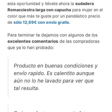
esta oportunidad y llévate ahora la
sudadera
Romacciextra larga con capucha
para mujer en el
color que más te guste por un
pandástico
precio
de
sólo 12,69€ con envío gratis
.
Para terminar te dejamos con algunos de los
excelentes comentarios
de las compradoras
que ya lo han probado:
Producto en buenas condiciones y
envío rapido. Es calentito aunque
aún no lo he lavado para ver que
tal resulta.