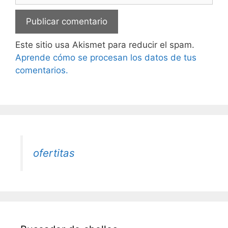
Este sitio usa Akismet para reducir el spam.
Aprende cómo se procesan los datos de tus
comentarios.
ofertitas