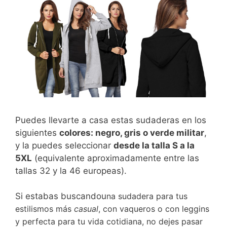
Puedes llevarte a casa estas sudaderas en los
siguientes
colores: negro, gris o verde militar
,
y la puedes seleccionar
desde la talla S a la
5XL
(equivalente aproximadamente entre las
tallas 32 y la 46 europeas).
Si estabas buscandou
na sudadera para tus
estilismos más
casual
, con vaqueros o con leggins
y perfecta para tu vida cotidiana, no dejes pasar