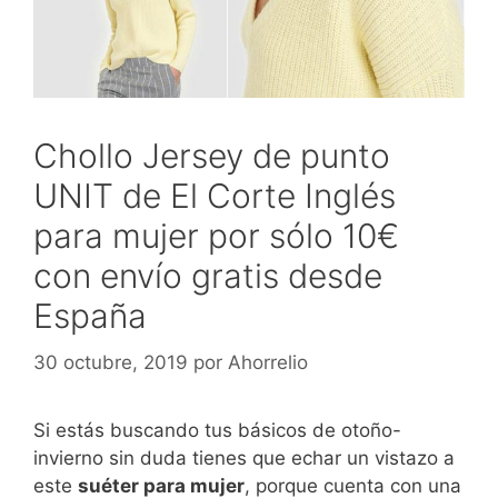
Chollo Jersey de punto
UNIT de El Corte Inglés
para mujer por sólo 10€
con envío gratis desde
España
30 octubre, 2019
por
Ahorrelio
Si estás buscando tus básicos de otoño-
invierno sin duda tienes que echar un vistazo a
este
suéter para mujer
, porque cuenta con una