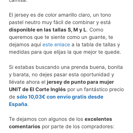
El jersey es de color amarillo claro, un tono
pastel neutro muy fácil de combinar y está
disponible en las tallas S, M y L
. Como
queremos que te siente como un guante, te
dejamos aquí
este enlace
a la tabla de tallas y
medidas para que elijas la que mejor te quede.
Si estabas buscando una prenda buena, bonita
y barata, no dejes pasar esta oportunidad y
llévate ahora el
jersey de punto para mujer
UNIT de El Corte Inglés
por un fantástico precio
de
sólo 10,03€ con envío gratis desde
España
.
Te dejamos con algunos de los
excelentes
comentarios
por parte de los compradores: