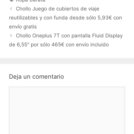
Chollo Juego de cubiertos de viaje
reutilizables y con funda desde sólo 5,93€ con
envío gratis
Chollo Oneplus 7T con pantalla Fluid Display
de 6,55″ por sólo 465€ con envío incluido
Deja un comentario
Comentario