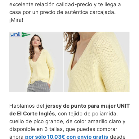
excelente relación calidad-precio y te llega a
casa por un precio de auténtica carcajada.
¡Mira!
Hablamos del
jersey de punto para mujer UNIT
de El Corte Inglés
, con tejido de poliamida,
cuello de pico grande, de color amarillo claro y
disponible en 3 tallas, que puedes comprar
ahora
por sólo 10,03€ con envío gratis
desde