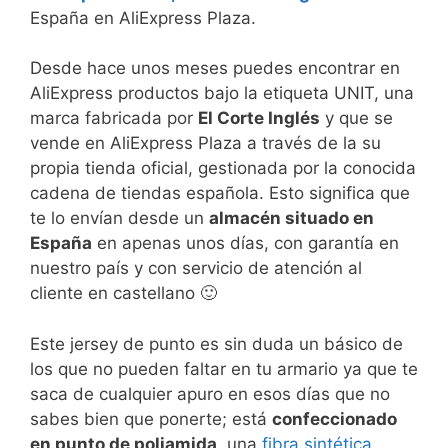
España en AliExpress Plaza.
Desde hace unos meses puedes encontrar en
AliExpress productos bajo la etiqueta UNIT, una
marca fabricada por
El Corte Inglés
y que se
vende en AliExpress Plaza a través de la su
propia tienda oficial, gestionada por la conocida
cadena de tiendas española. Esto significa que
te lo envían desde un
almacén situado en
España
en apenas unos días, con garantía en
nuestro país y con servicio de atención al
cliente en castellano 🙂
Este jersey de punto es sin duda un básico de
los que no pueden faltar en tu armario ya que te
saca de cualquier apuro en esos días que no
sabes bien que ponerte; está
confeccionado
en punto de poliamida
, una
fibra sintética