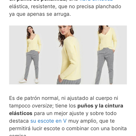
elástica, resistente, que no precisa planchado
ya que apenas se arruga.
Es de patrón normal, ni ajustado al cuerpo ni
tampoco
oversize
; tiene los
puños y la cintura
elásticos
para un mejor ajuste y sobre todo
destaca
su escote en V
muy amplio, que te
permitirá lucir escote o combinar con una bonita
camisa.