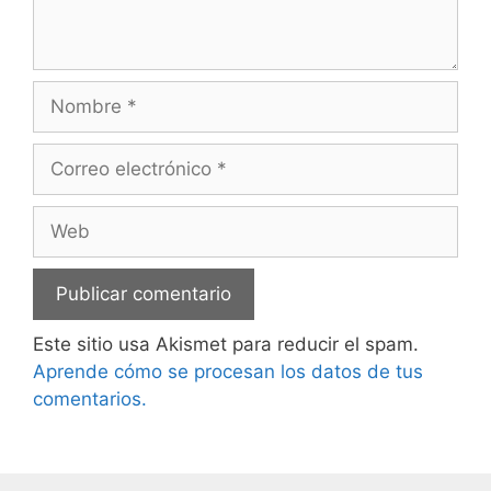
Nombre
Correo
electrónico
Web
Este sitio usa Akismet para reducir el spam.
Aprende cómo se procesan los datos de tus
comentarios.