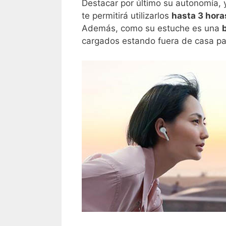
Destacar por último su autonomía,
te permitirá utilizarlos
hasta 3 hora
Además, como su estuche es una
cargados estando fuera de casa pa