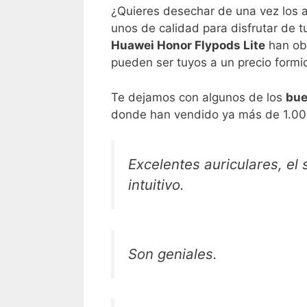
¿Quieres desechar de una vez los a
unos de calidad para disfrutar de
Huawei Honor Flypods Lite
han obt
pueden ser tuyos a un precio form
Te dejamos con algunos de los
bue
donde han vendido ya más de 1.00
Excelentes auriculares, el
intuitivo.
Son geniales.