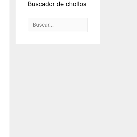
Buscador de chollos
Buscar: