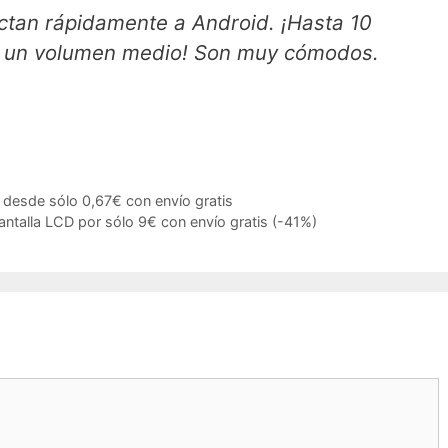
ctan rápidamente a Android. ¡Hasta 10
a un volumen medio! Son muy cómodos.
e desde sólo 0,67€ con envío gratis
alla LCD por sólo 9€ con envío gratis (-41%)