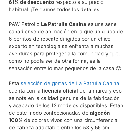
61% de descuento
respecto a su precio
habitual. ¡Te damos todos los detalles!
PAW Patrol o
La Patrulla Canina
es una serie
canadiense de animación en la que un grupo de
6 perritos de rescate dirigidos por un chico
experto en tecnología se enfrenta a muchas
aventuras para proteger a la comunidad y que,
como no podía ser de otra forma, es la
sensación entre lo más pequeños de la casa 🙂
Esta
selección de gorras de La Patrulla Canina
cuenta con la
licencia oficial
de la marca y eso
se nota en la calidad genuina de la fabricación
y acabado de los 12 modelos disponibles. Están
de este modo confeccionadas de
algodón
100%
de colores vivos con una circunferencia
de cabeza adaptable entre los 53 y 55 cm