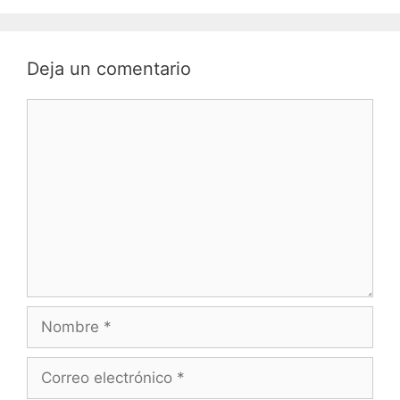
Deja un comentario
Comentario
Nombre
Correo
electrónico