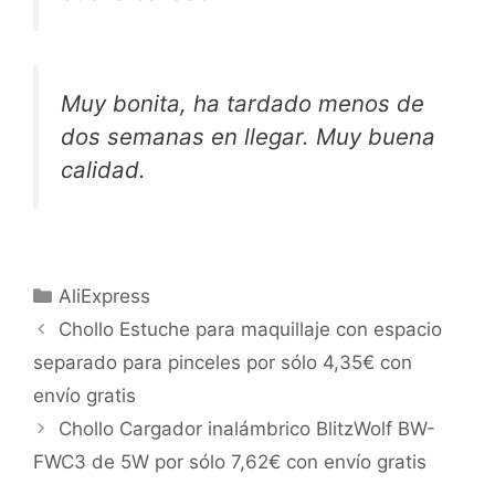
Muy bonita, ha tardado menos de
dos semanas en llegar. Muy buena
calidad.
Categorías
AliExpress
Chollo Estuche para maquillaje con espacio
separado para pinceles por sólo 4,35€ con
envío gratis
Chollo Cargador inalámbrico BlitzWolf BW-
FWC3 de 5W por sólo 7,62€ con envío gratis