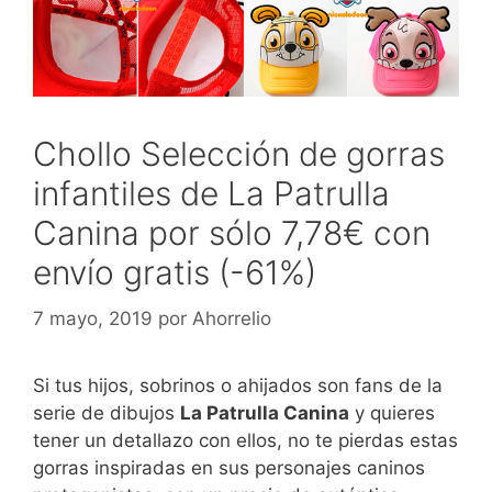
Chollo Selección de gorras
infantiles de La Patrulla
Canina por sólo 7,78€ con
envío gratis (-61%)
7 mayo, 2019
por
Ahorrelio
Si tus hijos, sobrinos o ahijados son fans de la
serie de dibujos
La Patrulla Canina
y quieres
tener un detallazo con ellos, no te pierdas estas
gorras inspiradas en sus personajes caninos