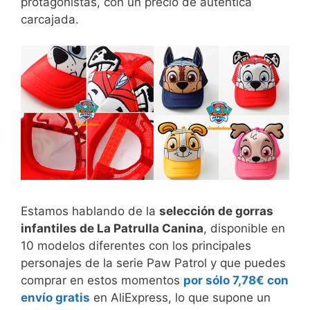
protagonistas, con un precio de auténtica
carcajada.
Estamos hablando de la
selección de gorras
infantiles de La Patrulla Canina
, disponible en
10 modelos diferentes con los principales
personajes de la serie Paw Patrol y que puedes
comprar en estos momentos
por sólo 7,78€ con
envío gratis
en AliExpress, lo que supone un