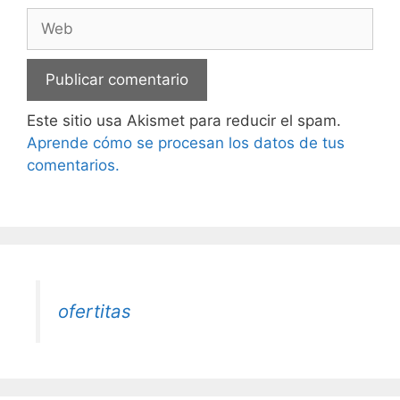
Web
Este sitio usa Akismet para reducir el spam.
Aprende cómo se procesan los datos de tus
comentarios.
ofertitas