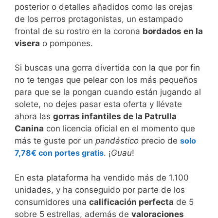
posterior o detalles añadidos como las orejas
de los perros protagonistas, un estampado
frontal de su rostro en la corona
bordados en la
visera
o pompones.
Si buscas una gorra divertida con la que por fin
no te tengas que pelear con los más pequeños
para que se la pongan cuando están jugando al
solete, no dejes pasar esta oferta y llévate
ahora las
gorras infantiles de la Patrulla
Canina
con licencia oficial en el momento que
más te guste por un
pandástico
precio de
solo
7,78€ con portes gratis
. ¡
Guau
!
En esta plataforma ha vendido más de 1.100
unidades, y ha conseguido por parte de los
consumidores una
calificación perfecta
de 5
sobre 5 estrellas, además de
valoraciones