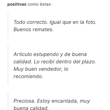
positivas
como éstas:
Todo correcto. Igual que en la foto.
Buenos remates.
Articulo estupendo y de buena
calidad. Lo recibí dentro del plazo.
Muy buen vendedor, lo
recomiendo.
Preciosa. Estoy encantada, muy
buena calidad.