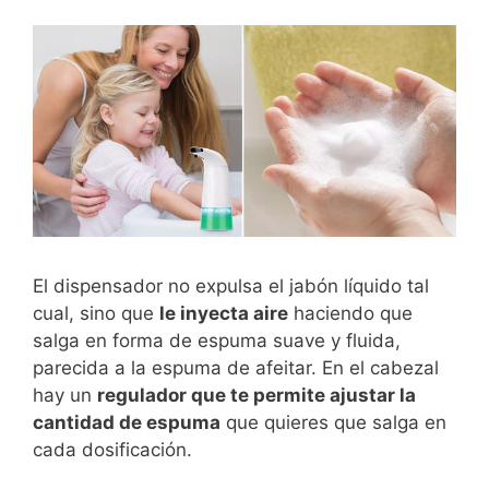
El dispensador no expulsa el jabón líquido tal
cual, sino que
le inyecta aire
haciendo que
salga en forma de espuma suave y fluida,
parecida a la espuma de afeitar. En el cabezal
hay un
regulador que te permite ajustar la
cantidad de espuma
que quieres que salga en
cada dosificación.