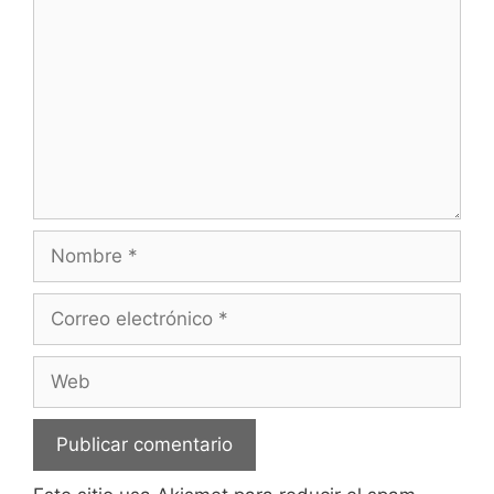
Nombre
Correo
electrónico
Web