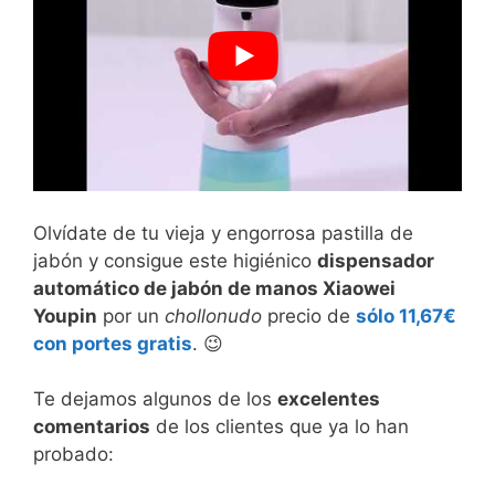
Olvídate de tu vieja y engorrosa pastilla de
jabón y consigue este higiénico
dispensador
automático de jabón de manos Xiaowei
Youpin
por un
chollonudo
precio de
sólo 11,67€
con portes gratis
. 😉
Te dejamos algunos de los
excelentes
comentarios
de los clientes que ya lo han
probado: