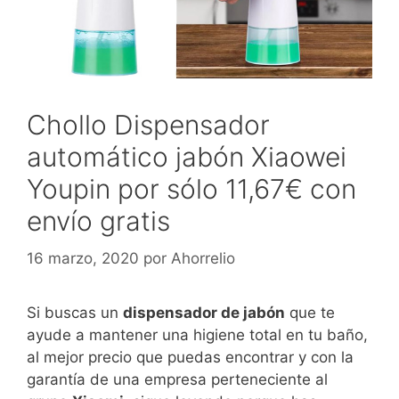
Chollo Dispensador
automático jabón Xiaowei
Youpin por sólo 11,67€ con
envío gratis
16 marzo, 2020
por
Ahorrelio
Si buscas un
dispensador de jabón
que te
ayude a mantener una higiene total en tu baño,
al mejor precio que puedas encontrar y con la
garantía de una empresa perteneciente al