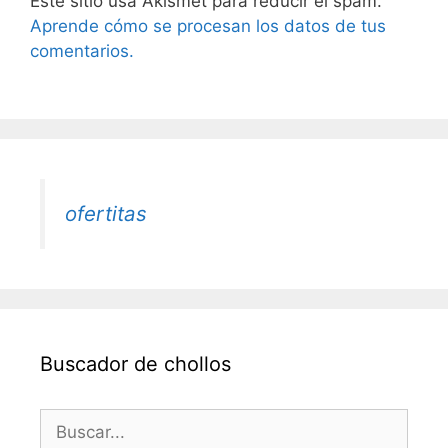
Este sitio usa Akismet para reducir el spam.
Aprende cómo se procesan los datos de tus
comentarios.
ofertitas
Buscador de chollos
Buscar: