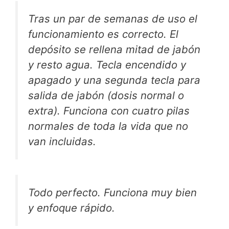
Tras un par de semanas de uso el
funcionamiento es correcto. El
depósito se rellena mitad de jabón
y resto agua. Tecla encendido y
apagado y una segunda tecla para
salida de jabón (dosis normal o
extra). Funciona con cuatro pilas
normales de toda la vida que no
van incluidas.
Todo perfecto. Funciona muy bien
y enfoque rápido.