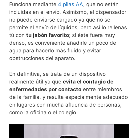
Funciona mediante
4 pilas AA
, que no están
incluidas en el envío. Asimismo, el dispensador
no puede enviarse cargado ya que no se
permite el envío de líquidos, pero así lo rellenas
tú con
tu jabón favorito
; si éste fuera muy
denso, es conveniente añadirle un poco de
agua para hacerlo más fluido y evitar
obstrucciones del aparato.
En definitiva, se trata de un dispositivo
realmente útil ya que
evita el contagio de
enfermedades por contacto
entre miembros
de la familia, y resulta especialmente adecuado
en lugares con mucha afluencia de personas,
como la oficina o el colegio.