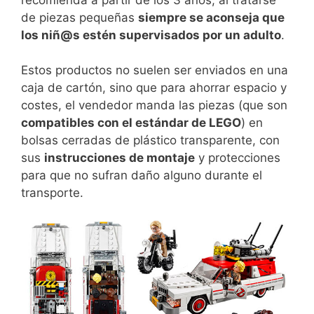
de piezas pequeñas
siempre se aconseja que
los niñ@s estén supervisados por un adulto
.
Estos productos no suelen ser enviados en una
caja de cartón, sino que para ahorrar espacio y
costes, el vendedor manda las piezas (que son
compatibles con el estándar de LEGO
) en
bolsas cerradas de plástico transparente, con
sus
instrucciones de montaje
y protecciones
para que no sufran daño alguno durante el
transporte.