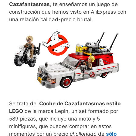
Cazafantasmas
, te enseñamos un juego de
construcción que hemos visto en AliExpress con
una relación calidad-precio brutal.
Se trata del
Coche de Cazafantasmas estilo
LEGO
de la marca Lepin, un set formado por
589 piezas, que incluye una moto y 5
minifiguras, que puedes comprar en estos
momentos por un precio
chollonudo
de
sólo