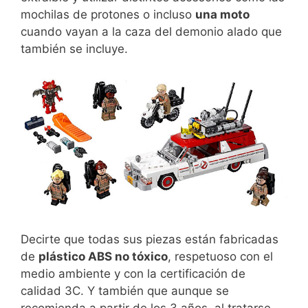
mochilas de protones o incluso
una moto
cuando vayan a la caza del demonio alado que
también se incluye.
Decirte que todas sus piezas están fabricadas
de
plástico ABS no tóxico
, respetuoso con el
medio ambiente y con la certificación de
calidad 3C. Y también que aunque se
recomienda a partir de los 3 años, al tratarse