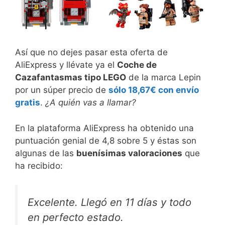
Así que no dejes pasar esta oferta de
AliExpress y llévate ya el
Coche de
Cazafantasmas tipo LEGO
de la marca Lepin
por un súper precio de
sólo 18,67€ con envío
gratis
.
¿A quién vas a llamar?
En la plataforma AliExpress ha obtenido una
puntuación genial de 4,8 sobre 5 y éstas son
algunas de las
buenísimas valoraciones
que
ha recibido:
Excelente. Llegó en 11 días y todo
en perfecto estado.