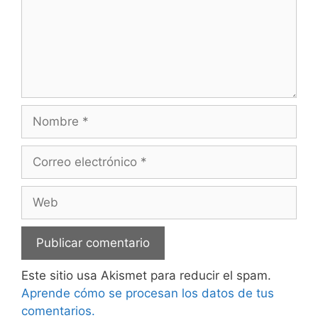
Nombre
Correo
electrónico
Web
Este sitio usa Akismet para reducir el spam.
Aprende cómo se procesan los datos de tus
comentarios.