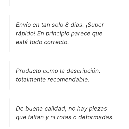
Envío en tan solo 8 días. ¡Super
rápido! En principio parece que
está todo correcto.
Producto como la descripción,
totalmente recomendable.
De buena calidad, no hay piezas
que faltan y ni rotas o deformadas.