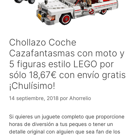
Chollazo Coche
Cazafantasmas con moto y
5 figuras estilo LEGO por
sólo 18,67€ con envío gratis
¡Chulísimo!
14 septiembre, 2018
por
Ahorrelio
Si quieres un juguete completo que proporcione
horas de diversión a tus peques o tener un
detalle original con alguien que sea fan de los