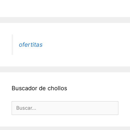
ofertitas
Buscador de chollos
Buscar: