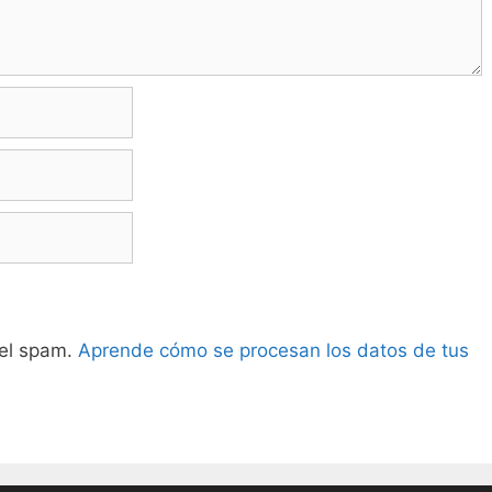
 el spam.
Aprende cómo se procesan los datos de tus