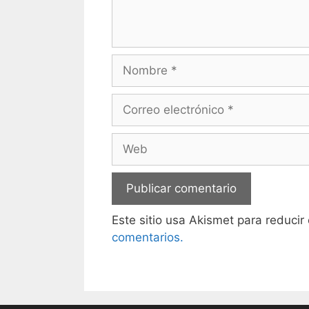
Nombre
Correo
electrónico
Web
Este sitio usa Akismet para reducir
comentarios.