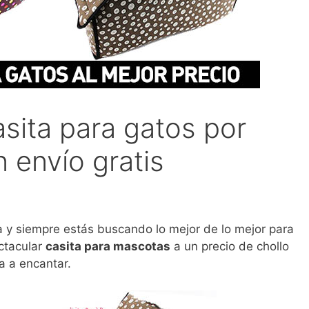
sita para gatos por
 envío gratis
sa y siempre estás buscando lo mejor de lo mejor para
ctacular
casita para mascotas
a un precio de chollo
a a encantar.