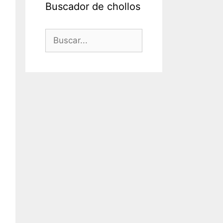
Buscador de chollos
Buscar: