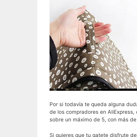
Por si todavía te queda alguna dud
de los compradores en AliExpress, 
sobre un máximo de 5, con más de
Si quieres que tu gatete disfrute d