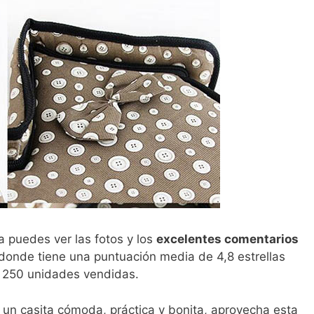
a puedes ver las fotos y los
excelentes comentarios
donde tiene una puntuación media de 4,8 estrellas
 250 unidades vendidas.
e un casita cómoda, práctica y bonita, aprovecha esta