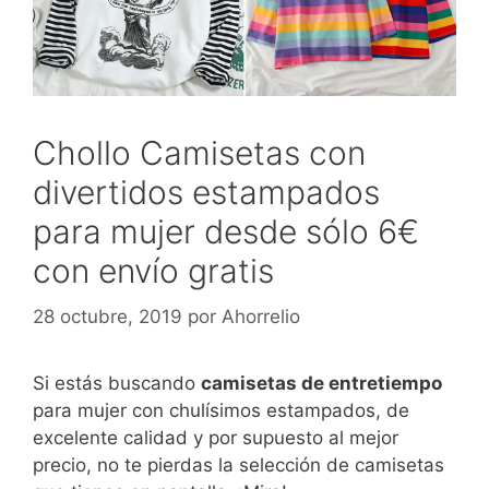
Chollo Camisetas con
divertidos estampados
para mujer desde sólo 6€
con envío gratis
28 octubre, 2019
por
Ahorrelio
Si estás buscando
camisetas de entretiempo
para mujer con chulísimos estampados, de
excelente calidad y por supuesto al mejor
precio, no te pierdas la selección de camisetas