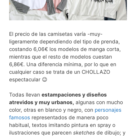
El precio de las camisetas varía -muy-
ligeramente dependiendo del tipo de prenda,
costando 6,06€ los modelos de manga corta,
mientras que el resto de modelos cuestan
6,86€. Una diferencia mínima, por lo que en
cualquier caso se trata de un CHOLLAZO
espectacular 😉
Todas llevan
estampaciones y diseños
atrevidos y muy urbanos,
algunas con mucho
color, otras en blanco y negro, con
personajes
famosos
representados de manera poco
habitual, textos imitando pintura en spray o
ilustraciones que parecen
sketches
de dibujo; y