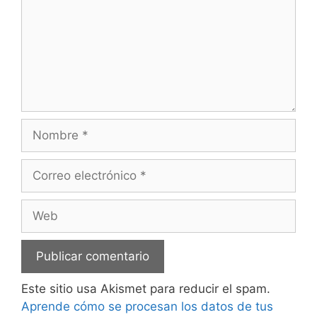
Nombre
Correo
electrónico
Web
Este sitio usa Akismet para reducir el spam.
Aprende cómo se procesan los datos de tus