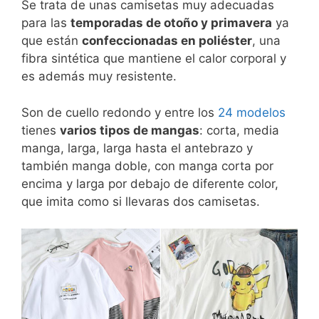
Se trata de unas camisetas muy adecuadas
para las
temporadas de otoño y primavera
ya
que están
confeccionadas en poliéster
, una
fibra sintética que mantiene el calor corporal y
es además muy resistente.
Son de cuello redondo y entre los
24 modelos
tienes
varios tipos de mangas
: corta, media
manga, larga, larga hasta el antebrazo y
también manga doble, con manga corta por
encima y larga por debajo de diferente color,
que imita como si llevaras dos camisetas.