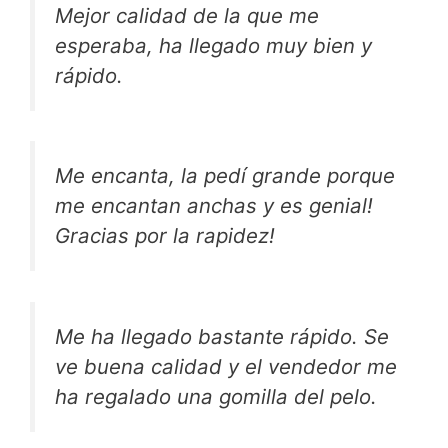
Mejor calidad de la que me
esperaba, ha llegado muy bien y
rápido.
Me encanta, la pedí grande porque
me encantan anchas y es genial!
Gracias por la rapidez!
Me ha llegado bastante rápido. Se
ve buena calidad y el vendedor me
ha regalado una gomilla del pelo.