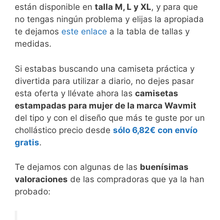
están disponible en
talla M, L y XL
, y para que
no tengas ningún problema y elijas la apropiada
te dejamos
este enlace
a la tabla de tallas y
medidas.
Si estabas buscando una camiseta práctica y
divertida para utilizar a diario, no dejes pasar
esta oferta y llévate ahora las
camisetas
estampadas para mujer de la marca Wavmit
del tipo y con el diseño que más te guste por un
chollástico precio desde
sólo 6,82€ con envío
gratis
.
Te dejamos con algunas de las
buenísimas
valoraciones
de las compradoras que ya la han
probado: