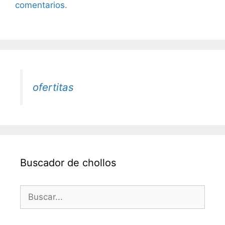
comentarios.
ofertitas
Buscador de chollos
Buscar: