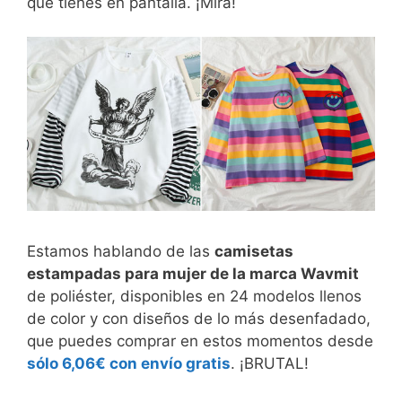
que tienes en pantalla. ¡Mira!
Estamos hablando de las
camisetas
estampadas para mujer de la marca Wavmit
de poliéster, disponibles en 24 modelos llenos
de color y con diseños de lo más desenfadado,
que puedes comprar en estos momentos desde
sólo 6,06€ con envío gratis
. ¡BRUTAL!