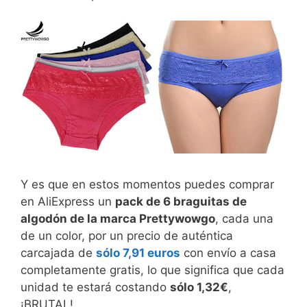
Y es que en estos momentos puedes comprar
en AliExpress un
pack de 6 braguitas de
algodón de la marca Prettywowgo
, cada una
de un color, por un precio de auténtica
carcajada de
sólo 7,91 euros
con envío a casa
completamente gratis, lo que significa que cada
unidad te estará costando
sólo 1,32€
,
¡BRUTAL!