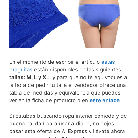
En el momento de escribir el artículo
estas
braguitas
están disponibles en las siguientes
tallas: M, L y XL
, y para que no te equivoques a
la hora de pedir tu talla el vendedor ofrece una
tabla de medidas y equivalencia que puedes
ver en la ficha de producto o en
este enlace
.
Si estabas buscando ropa interior cómoda y de
buena calidad para usar a diario, no dejes
pasar esta oferta de AliExpress y llévate ahora