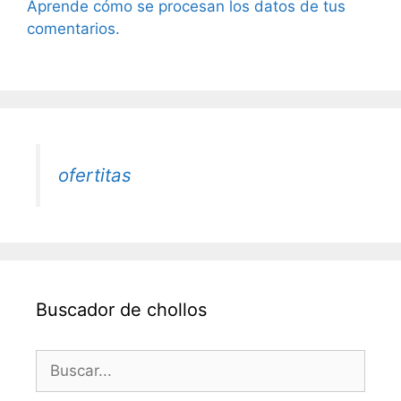
Aprende cómo se procesan los datos de tus
comentarios.
ofertitas
Buscador de chollos
Buscar: