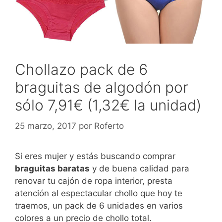
Chollazo pack de 6
braguitas de algodón por
sólo 7,91€ (1,32€ la unidad)
25 marzo, 2017
por
Roferto
Si eres mujer y estás buscando comprar
braguitas baratas
y de buena calidad para
renovar tu cajón de ropa interior, presta
atención al espectacular chollo que hoy te
traemos, un pack de 6 unidades en varios
colores a un precio de chollo total.