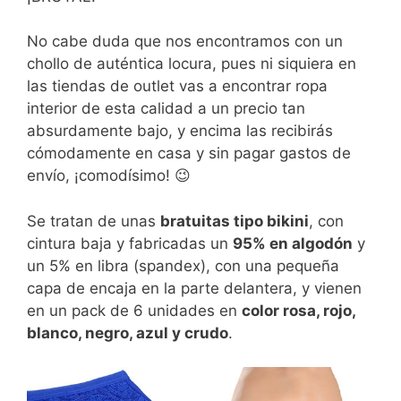
No cabe duda que nos encontramos con un
chollo de auténtica locura, pues ni siquiera en
las tiendas de outlet vas a encontrar ropa
interior de esta calidad a un precio tan
absurdamente bajo, y encima las recibirás
cómodamente en casa y sin pagar gastos de
envío, ¡comodísimo! 😉
Se tratan de unas
bratuitas tipo bikini
, con
cintura baja y fabricadas un
95% en algodón
y
un 5% en libra (spandex), con una pequeña
capa de encaja en la parte delantera, y vienen
en un pack de 6 unidades en
color rosa, rojo,
blanco, negro, azul y crudo
.