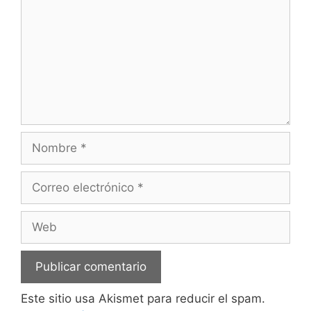
Nombre
Correo
electrónico
Web
Este sitio usa Akismet para reducir el spam.