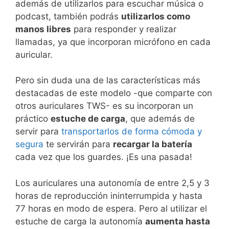
además de utilizarlos para escuchar música o
podcast, también podrás
utilizarlos como
manos libres
para responder y realizar
llamadas, ya que incorporan micrófono en cada
auricular.
Pero sin duda una de las características más
destacadas de este modelo -que comparte con
otros auriculares TWS- es su incorporan un
práctico
estuche de carga
, que además de
servir para
transportarlos de forma cómoda y
segura
te servirán para
recargar la batería
cada vez que los guardes. ¡Es una pasada!
Los auriculares una autonomía de entre 2,5 y 3
horas de reproducción ininterrumpida y hasta
77 horas en modo de espera. Pero al utilizar el
estuche de carga la autonomía
aumenta hasta