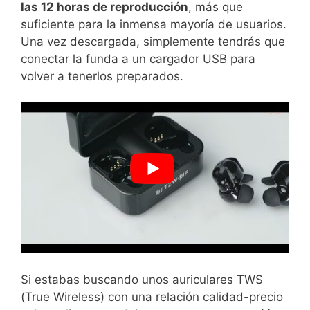
las 12 horas de reproducción
, más que
suficiente para la inmensa mayoría de usuarios.
Una vez descargada, simplemente tendrás que
conectar la funda a un cargador USB para
volver a tenerlos preparados.
Si estabas buscando unos auriculares TWS
(True Wireless) con una relación calidad-precio