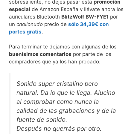
sobresaliente, no dejes pasar esta
promoción
especial
de Amazon España y llévate ahora los
auriculares Bluetooth
BlitzWolf BW-FYE1
por
un
chollonudo
precio de
sólo 34,39€ con
portes gratis
.
Para terminar te dejamos con algunas de los
buenísimos comentarios
por parte de los
compradores que ya los han probado:
Sonido super cristalino pero
natural. Da lo que le llega. Alucino
al comprobar como nunca la
calidad de las grabaciones y de la
fuente de sonido.
Después no querrás por otro.