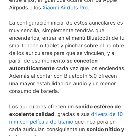
Airpods o los
Xiaomi Airdots Pro
.
La configuración inicial de estos auriculares es
muy sencilla, simplemente tendrás que
encenderlos, entrar en el menú Bluetooth de tu
smartphone o tablet y pinchar sobre el nombre
de los auriculares para que se vinculen, y a
partir de ese momento
se conecten
automáticamente
cada vez que los enciendas.
Además al contar con Bluetooth 5.0 ofrecen
una mayor estabilidad de audio y un menor
consumo de batería.
Los auriculares ofrecen un
sonido estéreo de
excelente calidad
, gracias a sus
drivers de 10
mm con película de titanio
que incorpora en
cada auricular, consiguiente un
sonido nítido y