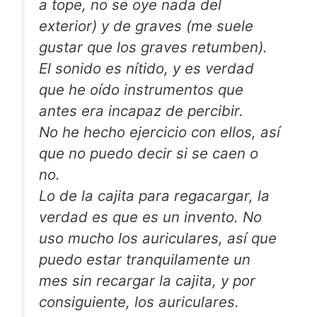
a tope, no se oye nada del
exterior) y de graves (me suele
gustar que los graves retumben).
El sonido es nítido, y es verdad
que he oído instrumentos que
antes era incapaz de percibir.
No he hecho ejercicio con ellos, así
que no puedo decir si se caen o
no.
Lo de la cajita para regacargar, la
verdad es que es un invento. No
uso mucho los auriculares, así que
puedo estar tranquilamente un
mes sin recargar la cajita, y por
consiguiente, los auriculares.