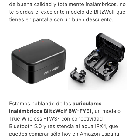
de buena calidad y totalmente inalámbricos, no
te pierdas el excelente modelo de BlitzWolf que
tienes en pantalla con un buen descuento.
Estamos hablando de los
auriculares
inalámbricos BlitzWolf BW-FYE1
, un modelo
True Wireless -TWS- con conectividad
Bluetooth 5.0 y resistencia al agua IPX4, que
puedes comprar sólo hoy en Amazon España