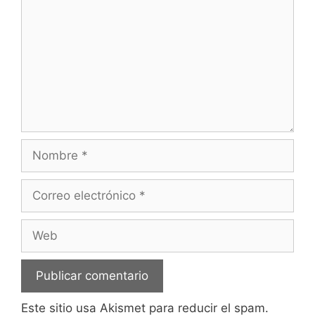
Nombre
Correo
electrónico
Web
Este sitio usa Akismet para reducir el spam.