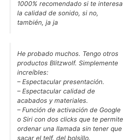
1000% recomendado si te interesa
la calidad de sonido, si no,
también, ja ja
He probado muchos. Tengo otros
productos Blitzwolf. Simplemente
increíbles:
– Espectacular presentación.
– Espectacular calidad de
acabados y materiales.
– Función de activación de Google
o Siri con dos clicks que te permite
ordenar una llamada sin tener que
sacar el telf. del bolsillo.