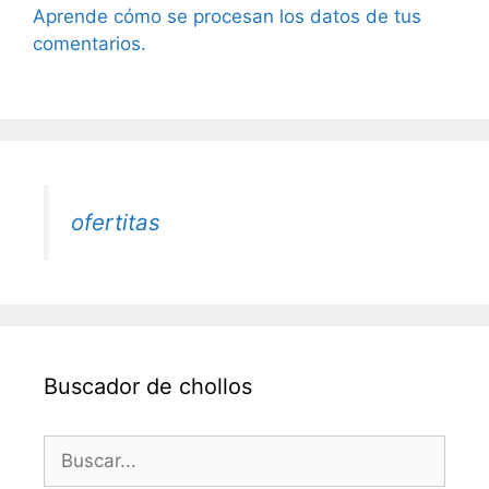
Aprende cómo se procesan los datos de tus
comentarios.
ofertitas
Buscador de chollos
Buscar: