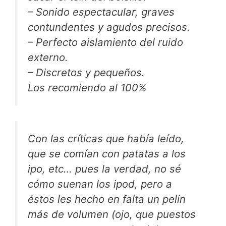
– Sonido espectacular, graves
contundentes y agudos precisos.
– Perfecto aislamiento del ruido
externo.
– Discretos y pequeños.
Los recomiendo al 100%
Con las críticas que había leído,
que se comían con patatas a los
ipo, etc… pues la verdad, no sé
cómo suenan los ipod, pero a
éstos les hecho en falta un pelín
más de volumen (ojo, que puestos