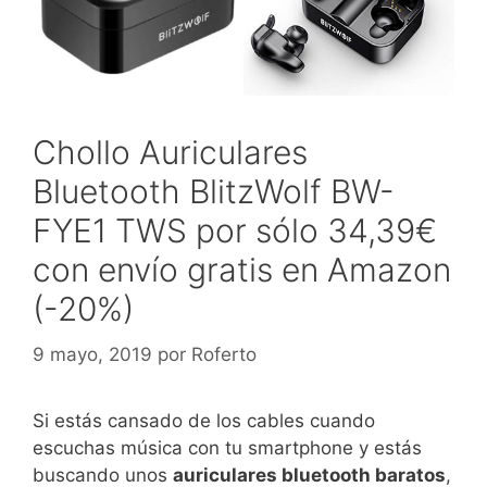
Chollo Auriculares
Bluetooth BlitzWolf BW-
FYE1 TWS por sólo 34,39€
con envío gratis en Amazon
(-20%)
9 mayo, 2019
por
Roferto
Si estás cansado de los cables cuando
escuchas música con tu smartphone y estás
buscando unos
auriculares bluetooth baratos
,