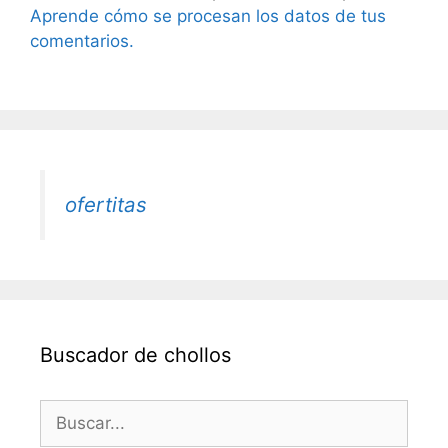
Aprende cómo se procesan los datos de tus
comentarios.
ofertitas
Buscador de chollos
Buscar: