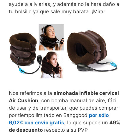
ayude a aliviarlas, y además no le hará daño a
tu bolsillo ya que sale muy barata. ¡Mira!
Nos referimos a la
almohada inflable cervical
Air Cushion
, con bomba manual de aire, fácil
de usar y de transportar, que puedes comprar
por tiempo limitado en Banggood
por sólo
6,02€ con envío gratis
, lo que supone un
49%
de descuento
respecto a su PVP