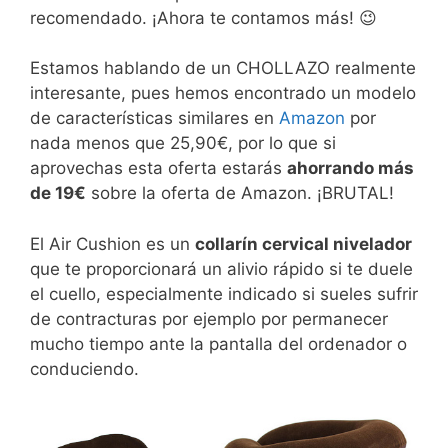
recomendado. ¡Ahora te contamos más! 😉
Estamos hablando de un CHOLLAZO realmente
interesante, pues hemos encontrado un modelo
de características similares en
Amazon
por
nada menos que 25,90€, por lo que si
aprovechas esta oferta estarás
ahorrando más
de 19€
sobre la oferta de Amazon. ¡BRUTAL!
El Air Cushion es un
collarín cervical nivelador
que te proporcionará un alivio rápido si te duele
el cuello, especialmente indicado si sueles sufrir
de contracturas por ejemplo por permanecer
mucho tiempo ante la pantalla del ordenador o
conduciendo.