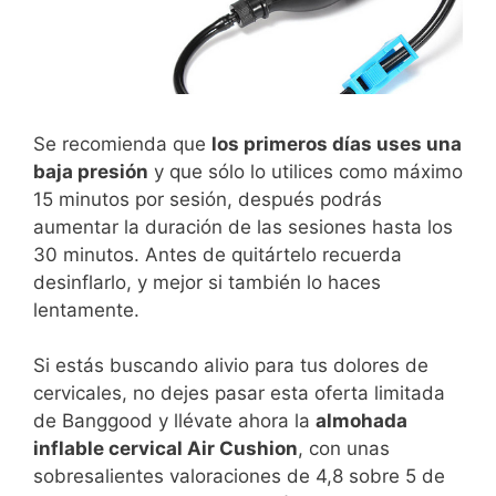
Se recomienda que
los primeros días uses una
baja presión
y que sólo lo utilices como máximo
15 minutos por sesión, después podrás
aumentar la duración de las sesiones hasta los
30 minutos. Antes de quitártelo recuerda
desinflarlo, y mejor si también lo haces
lentamente.
Si estás buscando alivio para tus dolores de
cervicales, no dejes pasar esta oferta limitada
de Banggood y llévate ahora la
almohada
inflable cervical Air Cushion
, con unas
sobresalientes valoraciones de 4,8 sobre 5 de