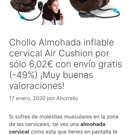
Chollo Almohada inflable
cervical Air Cushion por
sólo 6,02€ con envío gratis
(-49%) ¡Muy buenas
valoraciones!
17 enero, 2020
por
Ahorrelio
Si sufres de molestias musculares en la zona
de las cervicales, tal vez una
almohada
cervical
como esta que tienes en pantalla te