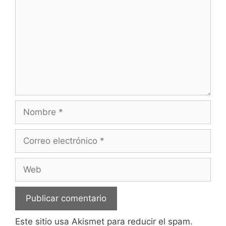
Nombre
Correo
electrónico
Web
Este sitio usa Akismet para reducir el spam.