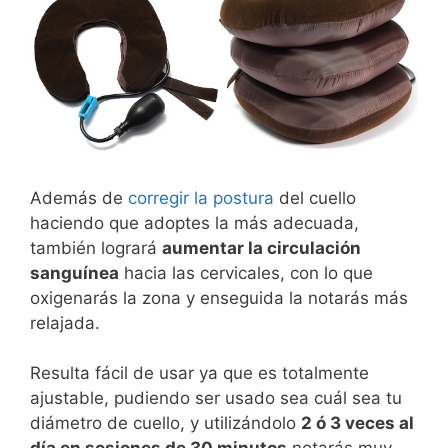
Además de
corregir la postura
del cuello
haciendo que adoptes la más adecuada,
también logrará
aumentar la circulación
sanguínea
hacia las cervicales, con lo que
oxigenarás la zona y enseguida la notarás más
relajada.
Resulta fácil de usar ya que es totalmente
ajustable, pudiendo ser usado sea cuál sea tu
diámetro de cuello, y utilizándolo
2 ó 3 veces al