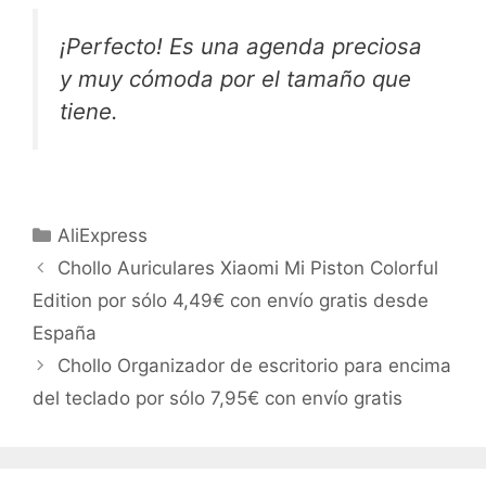
¡Perfecto! Es una agenda preciosa
y muy cómoda por el tamaño que
tiene.
Categorías
AliExpress
Chollo Auriculares Xiaomi Mi Piston Colorful
Edition por sólo 4,49€ con envío gratis desde
España
Chollo Organizador de escritorio para encima
del teclado por sólo 7,95€ con envío gratis