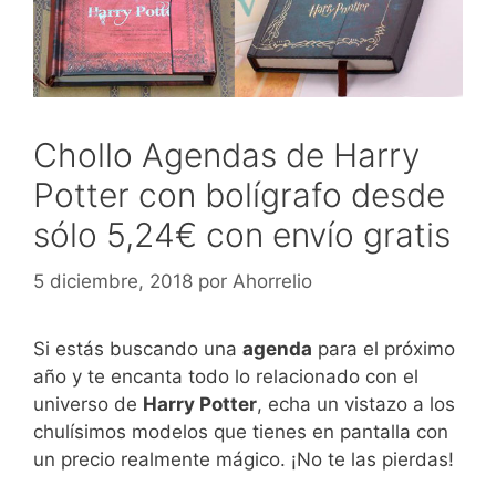
Chollo Agendas de Harry
Potter con bolígrafo desde
sólo 5,24€ con envío gratis
5 diciembre, 2018
por
Ahorrelio
Si estás buscando una
agenda
para el próximo
año y te encanta todo lo relacionado con el
universo de
Harry Potter
, echa un vistazo a los
chulísimos modelos que tienes en pantalla con
un precio realmente mágico. ¡No te las pierdas!