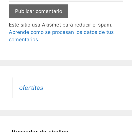
Este sitio usa Akismet para reducir el spam.
Aprende cómo se procesan los datos de tus
comentarios.
ofertitas
Buscador de chollos