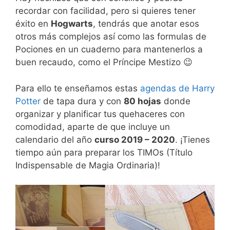
recordar con facilidad, pero si quieres tener
éxito en
Hogwarts
, tendrás que anotar esos
otros más complejos así como las formulas de
Pociones en un cuaderno para mantenerlos a
buen recaudo, como el Príncipe Mestizo 😉
Para ello te enseñamos estas
agendas de Harry
Potter
de tapa dura y con
80 hojas
donde
organizar y planificar tus quehaceres con
comodidad, aparte de que incluye un
calendario del año
curso 2019 – 2020
. ¡Tienes
tiempo aún para preparar los TIMOs (Título
Indispensable de Magia Ordinaria)!