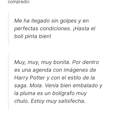
comprado:
Me ha llegado sin golpes y en
perfectas condiciones. ¡Hasta el
boli pinta bien!
Muy, muy, muy bonita. Por dentro
es una agenda con imágenes de
Harry Potter y con el estilo de la
saga. Mola. Venía bien embalado y
la pluma es un bolígrafo muy
chulo. Estoy muy satisfecha.