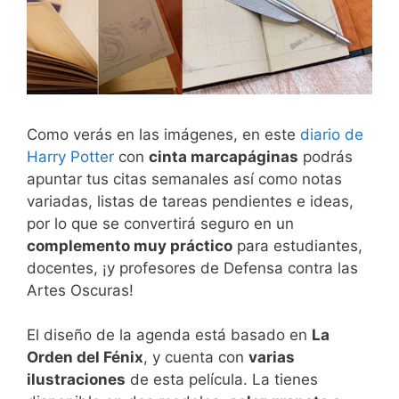
Como verás en las imágenes, en este
diario de
Harry Potter
con
cinta marcapáginas
podrás
apuntar tus citas semanales así como notas
variadas, listas de tareas pendientes e ideas,
por lo que se convertirá seguro en un
complemento muy práctico
para estudiantes,
docentes, ¡y profesores de Defensa contra las
Artes Oscuras!
El diseño de la agenda está basado en
La
Orden del Fénix
, y cuenta con
varias
ilustraciones
de esta película. La tienes