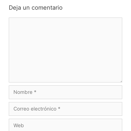
Deja un comentario
Comentario
Nombre
Correo
electrónico
Web